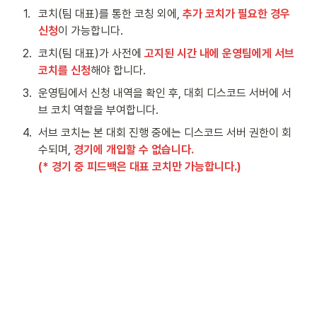
1
.
코치(팀 대표)를 통한 코칭 외에, 
추가 코치가 필요한 경우 
신청
이 가능합니다.
2
.
코치(팀 대표)가 사전에 
고지된 시간 내에 운영팀에게 서브 
코치를 신청
해야 합니다.
3
.
운영팀에서 신청 내역을 확인 후, 대회 디스코드 서버에 서
브 코치 역할을 부여합니다.
4
.
서브 코치는 본 대회 진행 중에는 디스코드 서버 권한이 회
수되며, 
경기에 개입할 수 없습니다.

(* 경기 중 피드백은 대표 코치만 가능합니다.)