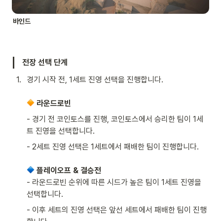
바인드
전장 선택 단계
1
.
경기 시작 전, 1세트 진영 선택을 진행합니다.

라운드로빈
- 경기 전 코인토스를 진행, 코인토스에서 승리한 팀이 1세
트 진영을 선택합니다.
- 2세트 진영 선택은 1세트에서 패배한 팀이 진행합니다.

플레이오프 & 결승전
- 라운드로빈 순위에 따른 시드가 높은 팀이 1세트 진영을 
선택합니다.
- 이후 세트의 진영 선택은 앞선 세트에서 패배한 팀이 진행