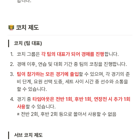
합니다.
 코치 제도 
코치 (팀 대표)
1
.
코치 그룹은 
각 팀의 대표가 되어 경매를 진행
합니다.
2
.
경매 이후, 연습 및 대회 기간 중 팀의 코칭을 진행합니다.
3
.
팀이 참가하는 모든 경기에 출입
할 수 있으며, 각 경기의 준
비 단계, 요원 선택 도중, 세트 사이 시간 중 선수와 소통을 
할 수 있습니다.
4
.
경기 중 
타임아웃은 전반 1회, 후반 1회, 연장전 시 추가 1회 
사용
할 수 있습니다.

※ 전반 2회, 후반 2회 등으로 몰아서 사용할 수 없음
서브 코치 제도