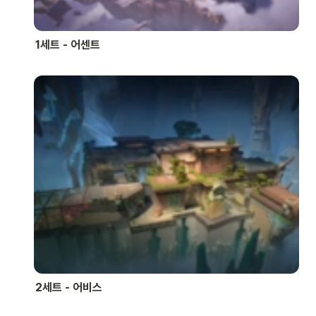
1세트 - 어센트
2세트 - 어비스