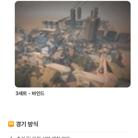
3세트 - 바인드
 경기 방식