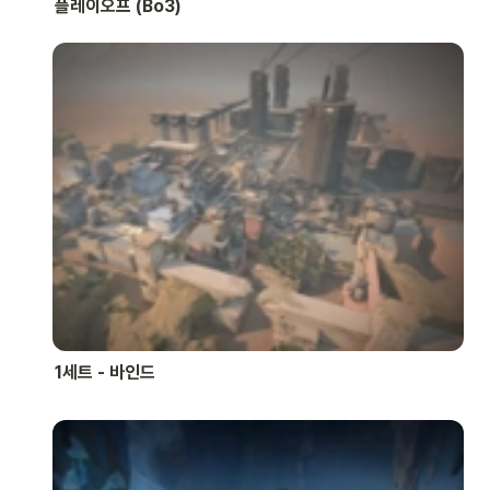
플레이오프 (Bo3)
1세트 - 바인드