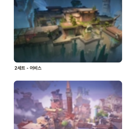
2세트 - 어비스