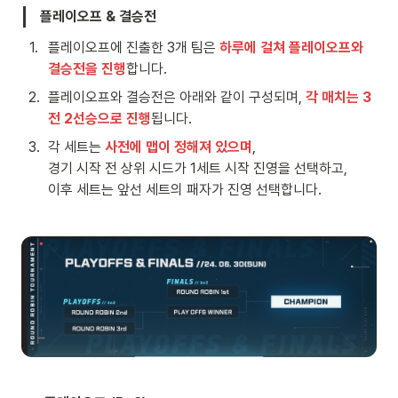
플레이오프 & 결승전
1
.
플레이오프에 진출한 3개 팀은 
하루에 걸쳐 플레이오프와 
결승전을 진행
합니다.
2
.
플레이오프와 결승전은 아래와 같이 구성되며, 
각 매치는 3
전 2선승으로 진행
됩니다.
3
.
각 세트는 
사전에 맵이 정해져 있으며
, 

경기 시작 전 상위 시드가 1세트 시작 진영을 선택하고, 

이후 세트는 앞선 세트의 패자가 진영 선택합니다.