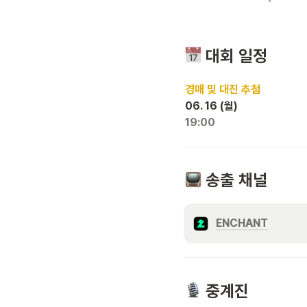
 대회 일정
경매 및 대진 추첨
06. 16 (월)
19:00
 송출 채널
ENCHANT
 중계진