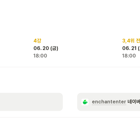
4강
3,4위 
06. 20 (금)
06. 21 
18:00
18:00
enchantenter
 네이