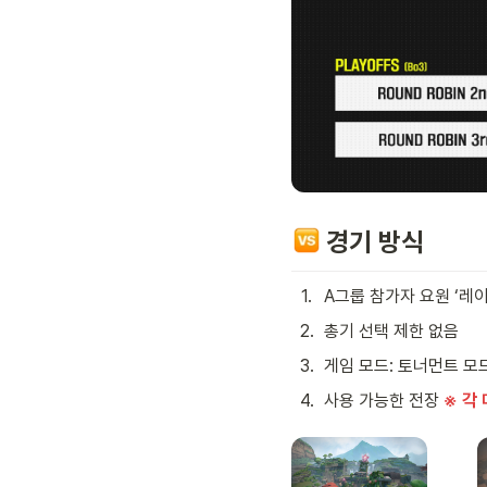
 경기 방식
1
.
A그룹 참가자 요원 ‘레이
2
.
총기 선택 제한 없음
3
.
게임 모드: 토너먼트 모드 
4
.
사용 가능한 전장 
※ 각