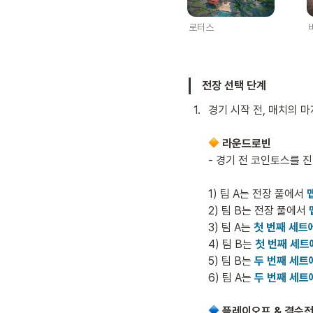
로터스
전장 선택 단계
1
.
경기 시작 전, 매치의 
라운드로빈
- 경기 전 코인토스를 진
1) 팀 A는 전장 풀에서 
2) 팀 B는 전장 풀에서 
3) 팀 A는 
첫 번째 세트
4) 팀 B는 
첫 번째 세트
5) 팀 B는 
두 번째 세트
6) 팀 A는 
두 번째 세트
플레이오프 & 결승