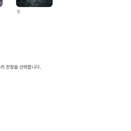
펄
따라 전장을 선택합니다.
