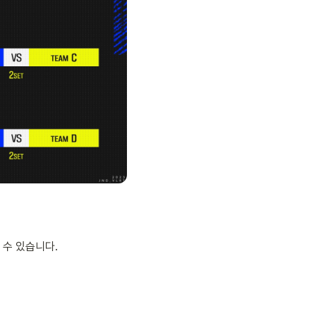
 수 있습니다.