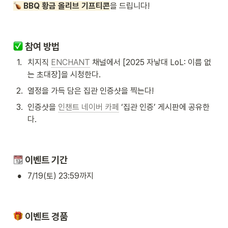
 BBQ 황금 올리브 기프티콘
을 드립니다!
 참여 방법
1
.
치지직 
ENCHANT
 채널에서 [2025 자낳대 LoL: 이름 없
는 초대장]을 시청한다.
2
.
열정을 가득 담은 집관 인증샷을 찍는다!
3
.
인증샷을 
인챈트 네이버 카페
 ‘집관 인증’ 게시판에 공유한
다.
 이벤트 기간
•
7/19(토) 23:59까지
 이벤트 경품