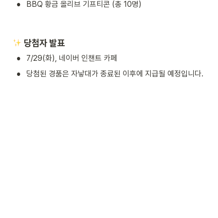
•
BBQ 황금 올리브 기프티콘 (총 10명)
 당첨자 발표
•
7/29(화), 네이버 인챈트 카페
•
당첨된 경품은 자낳대가 종료된 이후에 지급될 예정입니다.