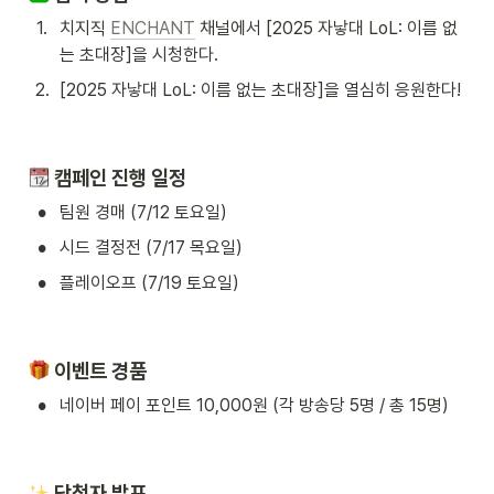
1
.
치지직 
ENCHANT
 채널에서 [2025 자낳대 LoL: 이름 없
는 초대장]을 시청한다.
2
.
[2025 자낳대 LoL: 이름 없는 초대장]을 열심히 응원한다!
 캠페인 진행 일정
•
팀원 경매 (7/12 토요일)
•
시드 결정전 (7/17 목요일)
•
플레이오프 (7/19 토요일)
 이벤트 경품
•
네이버 페이 포인트 10,000원 (각 방송당 5명 / 총 15명)
 당첨자 발표