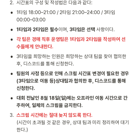
2
.
시간표의 구성 및 작성법은 다음과 같다:
•
1타임 18:00–21:00 / 2타임 21:00–24:00 / 3타임 
00:00–03:00
•
1타임과 2타임은 필수
이며, 
3타임은 선택
 사항이다. 
•
각 팀은 경매 직후 운영팀은 1타임과 2타임을 작성하여 선
수들에게 안내한다.
•
3타임을 희망하는 인원은 희망하는 상대 팀을 찾아 협의한 
후, 디스코드를 통해 신청한다.
•
팀원의 사정 등으로 인해 스크림 시간표 변경이 필요한 경우
(3타임으로 이동 등)상대팀과 협의한 후, 디스코드를 통해 
신청한다.
•
대회 전날인 8월 18일(일)에는 오프라인 이동 시간으로 간
주하여, 일체의 스크림을 금지한다.
3
.
스크림 시간에는 절대 늦지 않도록 한다. 
(시간이 초과될 것 같은 경우, 상대 팀과 미리 정리하여 대기
한다.)