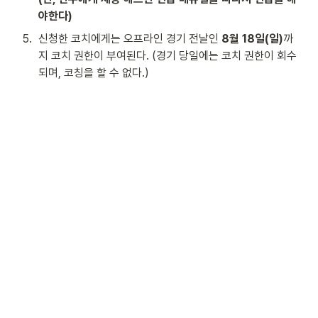
야한다)
5
.
신청한 코치에게는 오프라인 경기 전날인 
8월 18일(일)
까
지 코치 권한이 부여된다. (경기 당일에는 코치 권한이 회수
되며, 코칭을 할 수 없다.)